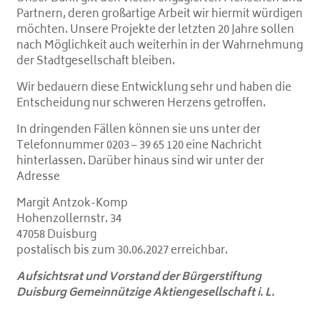
Partnern, deren großartige Arbeit wir hiermit würdigen
möchten. Unsere Projekte der letzten 20 Jahre sollen
nach Möglichkeit auch weiterhin in der Wahrnehmung
der Stadtgesellschaft bleiben.
Wir bedauern diese Entwicklung sehr und haben die
Entscheidung nur schweren Herzens getroffen.
In dringenden Fällen können sie uns unter der
Telefonnummer
0203 – 39 65 120
eine Nachricht
hinterlassen. Darüber hinaus sind wir unter der
Adresse
Margit Antzok-Komp
Hohenzollernstr. 34
47058 Duisburg
postalisch bis zum 30.06.2027 erreichbar.
Aufsichtsrat und Vorstand der Bürgerstiftung
Duisburg Gemeinnützige Aktiengesellschaft i. L.