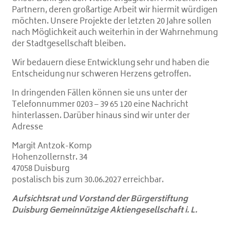
Partnern, deren großartige Arbeit wir hiermit würdigen
möchten. Unsere Projekte der letzten 20 Jahre sollen
nach Möglichkeit auch weiterhin in der Wahrnehmung
der Stadtgesellschaft bleiben.
Wir bedauern diese Entwicklung sehr und haben die
Entscheidung nur schweren Herzens getroffen.
In dringenden Fällen können sie uns unter der
Telefonnummer
0203 – 39 65 120
eine Nachricht
hinterlassen. Darüber hinaus sind wir unter der
Adresse
Margit Antzok-Komp
Hohenzollernstr. 34
47058 Duisburg
postalisch bis zum 30.06.2027 erreichbar.
Aufsichtsrat und Vorstand der Bürgerstiftung
Duisburg Gemeinnützige Aktiengesellschaft i. L.