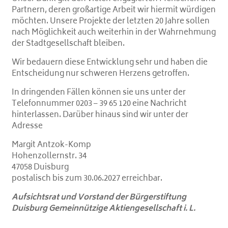
Partnern, deren großartige Arbeit wir hiermit würdigen
möchten. Unsere Projekte der letzten 20 Jahre sollen
nach Möglichkeit auch weiterhin in der Wahrnehmung
der Stadtgesellschaft bleiben.
Wir bedauern diese Entwicklung sehr und haben die
Entscheidung nur schweren Herzens getroffen.
In dringenden Fällen können sie uns unter der
Telefonnummer
0203 – 39 65 120
eine Nachricht
hinterlassen. Darüber hinaus sind wir unter der
Adresse
Margit Antzok-Komp
Hohenzollernstr. 34
47058 Duisburg
postalisch bis zum 30.06.2027 erreichbar.
Aufsichtsrat und Vorstand der Bürgerstiftung
Duisburg Gemeinnützige Aktiengesellschaft i. L.