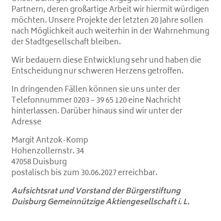
Partnern, deren großartige Arbeit wir hiermit würdigen
möchten. Unsere Projekte der letzten 20 Jahre sollen
nach Möglichkeit auch weiterhin in der Wahrnehmung
der Stadtgesellschaft bleiben.
Wir bedauern diese Entwicklung sehr und haben die
Entscheidung nur schweren Herzens getroffen.
In dringenden Fällen können sie uns unter der
Telefonnummer
0203 – 39 65 120
eine Nachricht
hinterlassen. Darüber hinaus sind wir unter der
Adresse
Margit Antzok-Komp
Hohenzollernstr. 34
47058 Duisburg
postalisch bis zum 30.06.2027 erreichbar.
Aufsichtsrat und Vorstand der Bürgerstiftung
Duisburg Gemeinnützige Aktiengesellschaft i. L.