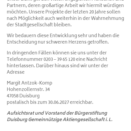
Partnern, deren großartige Arbeit wir hiermit würdigen
möchten. Unsere Projekte der letzten 20 Jahre sollen
nach Möglichkeit auch weiterhin in der Wahrnehmung
der Stadtgesellschaft bleiben.
Wir bedauern diese Entwicklung sehr und haben die
Entscheidung nur schweren Herzens getroffen.
In dringenden Fällen können sie uns unter der
Telefonnummer
0203 – 39 65 120
eine Nachricht
hinterlassen. Darüber hinaus sind wir unter der
Adresse
Margit Antzok-Komp
Hohenzollernstr. 34
47058 Duisburg
postalisch bis zum 30.06.2027 erreichbar.
Aufsichtsrat und Vorstand der Bürgerstiftung
Duisburg Gemeinnützige Aktiengesellschaft i. L.