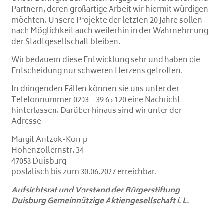
Partnern, deren großartige Arbeit wir hiermit würdigen
möchten. Unsere Projekte der letzten 20 Jahre sollen
nach Möglichkeit auch weiterhin in der Wahrnehmung
der Stadtgesellschaft bleiben.
Wir bedauern diese Entwicklung sehr und haben die
Entscheidung nur schweren Herzens getroffen.
In dringenden Fällen können sie uns unter der
Telefonnummer
0203 – 39 65 120
eine Nachricht
hinterlassen. Darüber hinaus sind wir unter der
Adresse
Margit Antzok-Komp
Hohenzollernstr. 34
47058 Duisburg
postalisch bis zum 30.06.2027 erreichbar.
Aufsichtsrat und Vorstand der Bürgerstiftung
Duisburg Gemeinnützige Aktiengesellschaft i. L.